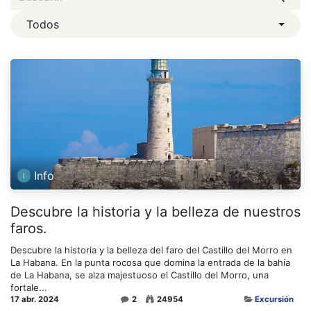
Todos
Info
Descubre la historia y la belleza de nuestros
faros.
Descubre la historia y la belleza del faro del Castillo del Morro en
La Habana. En la punta rocosa que domina la entrada de la bahía
de La Habana, se alza majestuoso el Castillo del Morro, una
fortale...
17 abr. 2024
2
24954
Excursión