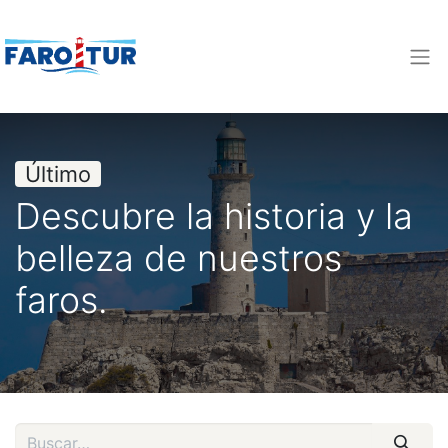
Último
Descubre la historia y la
belleza de nuestros
faros.