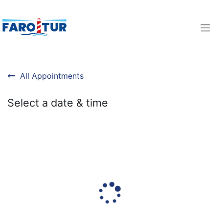
All Appointments
Select a date & time