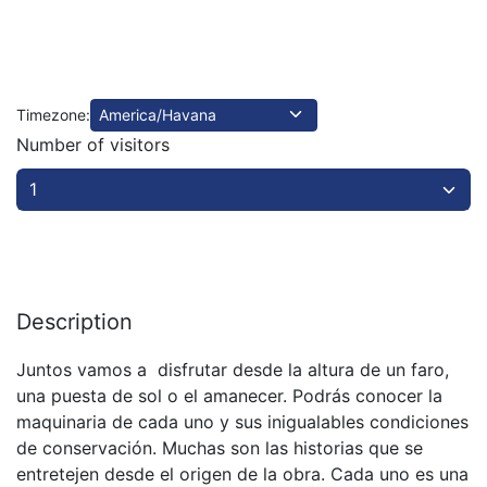
Timezone:
Number of visitors
Description
Juntos vamos a disfrutar desde la altura de un faro,
una puesta de sol o el amanecer. Podrás conocer la
maquinaria de cada uno y sus inigualables condiciones
de conservación. Muchas son las historias que se
entretejen desde el origen de la obra. Cada uno es una